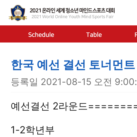
한국 예선 결선 토너먼트 대
등록일 2021-08-15 오전 9:00:
예선결선 2라운드========
1-2학년부