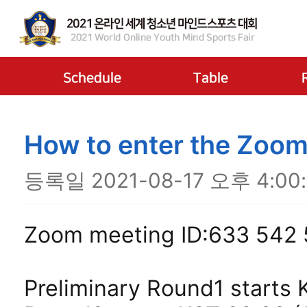
How to enter the Zoom
등록일 2021-08-17 오후 4:00:
Zoom meeting ID:633 542
Preliminary Round1 starts