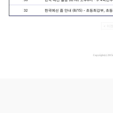
한국예선 줌 안내 (8/15) - 초등최강부, 
32
< 이
Copyright(c) 20